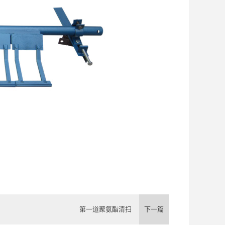
第一道聚氨酯清扫
下一篇