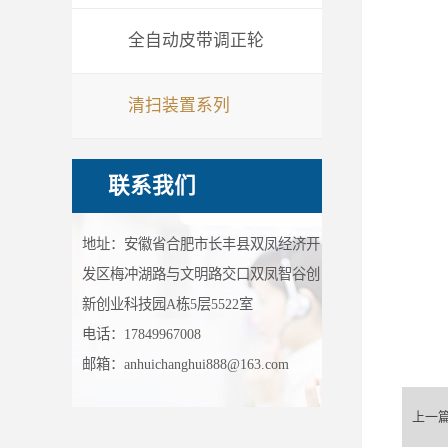
全自动皮带调正轮
清扫装置系列
联系我们
地址：安徽省合肥市长丰县双凤经济开
发区梅冲湖路与文明路交口双凤智谷创
新创业科技园A栋5层5522室
电话：17849967008
邮箱：anhuichanghui888@163.com
上一