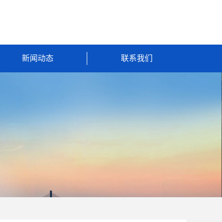
新闻动态
联系我们