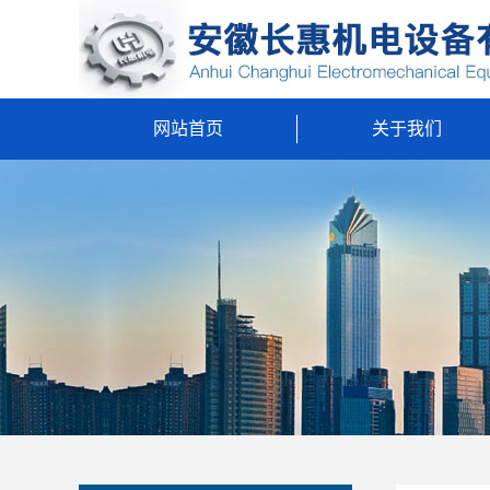
网站首页
关于我们