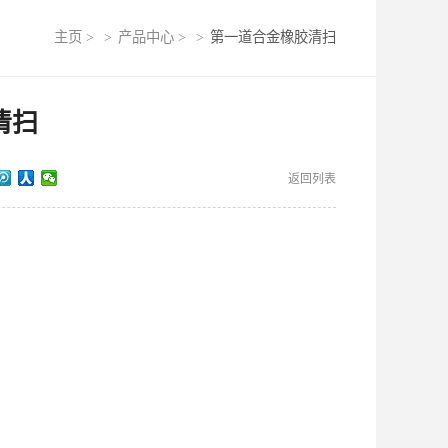
主页
>
>
产品中心
>
>
第一道合金橡胶清扫
清扫
返回列表