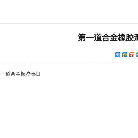
第一道合金橡胶
第一道合金橡胶清扫