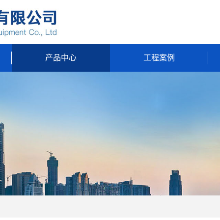
产品中心
工程案例